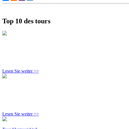
Top 10 des tours
Lesen Sie weiter >>
Lesen Sie weiter >>