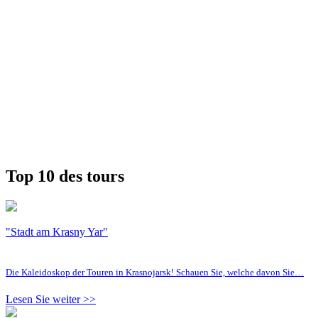
Top 10 des tours
"Stadt am Krasny Yar"
Die Kaleidoskop der Touren in Krasnojarsk! Schauen Sie, welche davon Sie…
Lesen Sie weiter >>