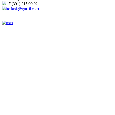
+7 (391) 215 00 02
itc.krsk@gmail.com