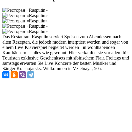
Das Restaurant Rasputin serviert Speisen zum Abendessen nach
alten Rezepten, die jedoch modern interptiert werden und sogar von
einem Live-Klavierspiel begleitet werden - in wohlhabenden
Kaufhäusern ist alles wie gewohnt. Hier verkaufen sie vor allem für
Touristen exklusive Geschenksets mit sibirischem Flair. Freitags und
samstags erwarten Sie Live-Konzerte der besten Musiker und
Sänger Krasnojarsks. Willkommen in Vzletnaya, 50a.