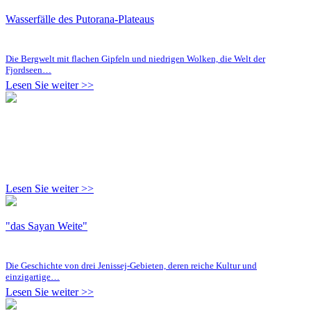
Wasserfälle des Putorana-Plateaus
Die Bergwelt mit flachen Gipfeln und niedrigen Wolken, die Welt der
Fjordseen…
Lesen Sie weiter >>
Lesen Sie weiter >>
"das Sayan Weite"
Die Geschichte von drei Jenissej-Gebieten, deren reiche Kultur und
einzigartige…
Lesen Sie weiter >>