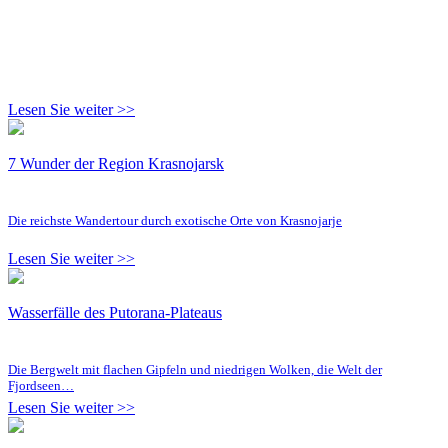
Lesen Sie weiter >>
7 Wunder der Region Krasnojarsk
Die reichste Wandertour durch exotische Orte von Krasnojarje
Lesen Sie weiter >>
Wasserfälle des Putorana-Plateaus
Die Bergwelt mit flachen Gipfeln und niedrigen Wolken, die Welt der
Fjordseen…
Lesen Sie weiter >>