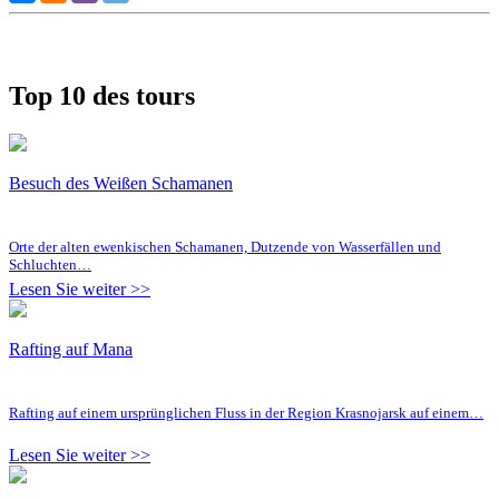
Top 10 des tours
Besuch des Weißen Schamanen
Orte der alten ewenkischen Schamanen, Dutzende von Wasserfällen und
Schluchten…
Lesen Sie weiter >>
Rafting auf Mana
Rafting auf einem ursprünglichen Fluss in der Region Krasnojarsk auf einem…
Lesen Sie weiter >>