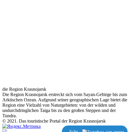
die Region Krasnojarsk
Die Region Krasnojarsk erstreckt sich vom Sayan-Gebirge bis zum
Arktischen Ozean. Aufgrund seiner geographischen Lage bietet die
Region eine Vielzahl von Naturgebieten: von der wilden und
undurchdringlichen Taiga bis zu den großen Steppen und der
Tundra.
© 2021. Das touristische Portal der Region Krasnojarsk
Schreiben