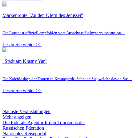
Markenroute "Zu den Ufern des Jenissei"
Die Route ist offiziell empfohlen vom Ausschuss für Importsubstitution…
Lesen Sie weiter >>
"Stadt am Krasny Yar"
Die Kaleidoskop der Touren in Krasnojarsk! Schauen Sie, welche davon Sie…
Lesen Sie weiter >>
Nächste Veranstaltungen
Mehr anzeigen
Die föderale Agentur fr den Tourismus der
Russischen Fderation
Nationales Reiseportal