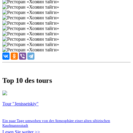
Top 10 des tours
Tour "Jenisseiskiy"
Ein paar Tage umwoben von der Atmosphäre einer alten sibirischen
Kaufmannsstadt
Lesen Sie weiter >>