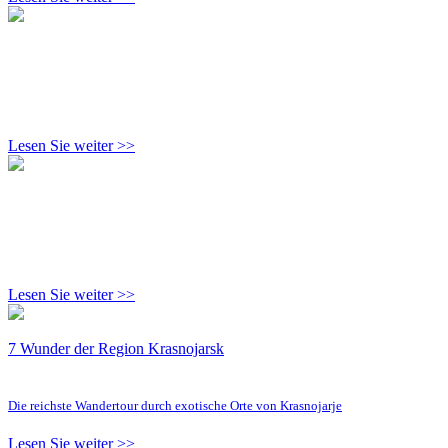
Lesen Sie weiter >>
Lesen Sie weiter >>
7 Wunder der Region Krasnojarsk
Die reichste Wandertour durch exotische Orte von Krasnojarje
Lesen Sie weiter >>