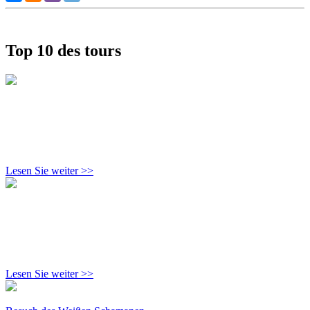
Top 10 des tours
Lesen Sie weiter >>
Lesen Sie weiter >>