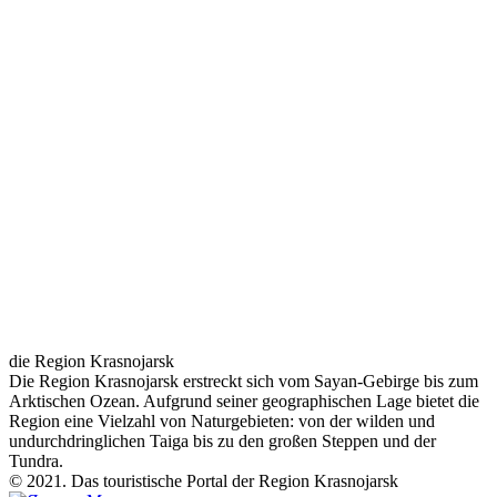
die Region Krasnojarsk
Die Region Krasnojarsk erstreckt sich vom Sayan-Gebirge bis zum
Arktischen Ozean. Aufgrund seiner geographischen Lage bietet die
Region eine Vielzahl von Naturgebieten: von der wilden und
undurchdringlichen Taiga bis zu den großen Steppen und der
Tundra.
© 2021. Das touristische Portal der Region Krasnojarsk