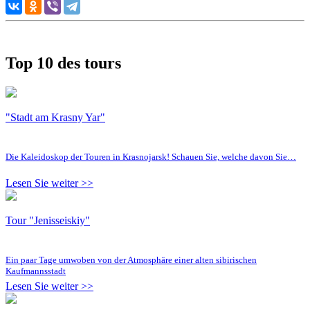
Top 10 des tours
"Stadt am Krasny Yar"
Die Kaleidoskop der Touren in Krasnojarsk! Schauen Sie, welche davon Sie…
Lesen Sie weiter >>
Tour "Jenisseiskiy"
Ein paar Tage umwoben von der Atmosphäre einer alten sibirischen
Kaufmannsstadt
Lesen Sie weiter >>