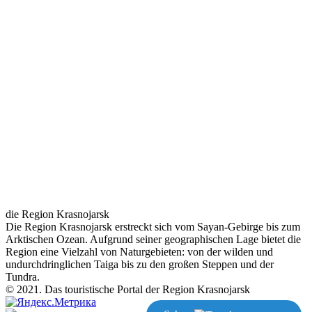
die Region Krasnojarsk
Die Region Krasnojarsk erstreckt sich vom Sayan-Gebirge bis zum
Arktischen Ozean. Aufgrund seiner geographischen Lage bietet die
Region eine Vielzahl von Naturgebieten: von der wilden und
undurchdringlichen Taiga bis zu den großen Steppen und der
Tundra.
© 2021. Das touristische Portal der Region Krasnojarsk