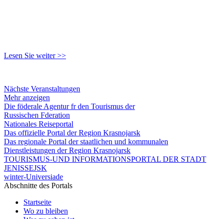
Lesen Sie weiter >>
Nächste Veranstaltungen
Mehr anzeigen
Die föderale Agentur fr den Tourismus der
Russischen Fderation
Nationales Reiseportal
Das offizielle Portal der Region Krasnojarsk
Das regionale Portal der staatlichen und kommunalen
Dienstleistungen der Region Krasnojarsk
TOURISMUS-UND INFORMATIONSPORTAL DER STADT
JENISSEJSK
winter-Universiade
Abschnitte des Portals
Startseite
Wo zu bleiben