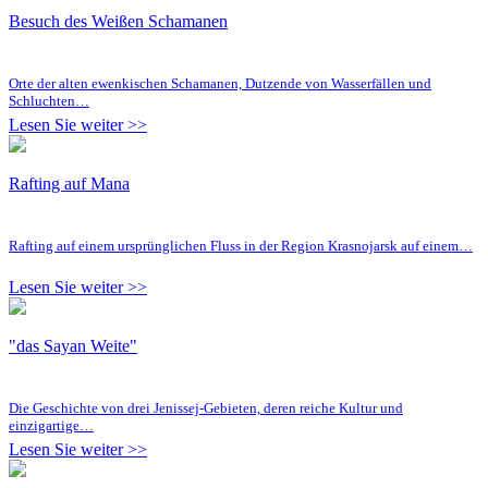
Besuch des Weißen Schamanen
Orte der alten ewenkischen Schamanen, Dutzende von Wasserfällen und
Schluchten…
Lesen Sie weiter >>
Rafting auf Mana
Rafting auf einem ursprünglichen Fluss in der Region Krasnojarsk auf einem…
Lesen Sie weiter >>
"das Sayan Weite"
Die Geschichte von drei Jenissej-Gebieten, deren reiche Kultur und
einzigartige…
Lesen Sie weiter >>