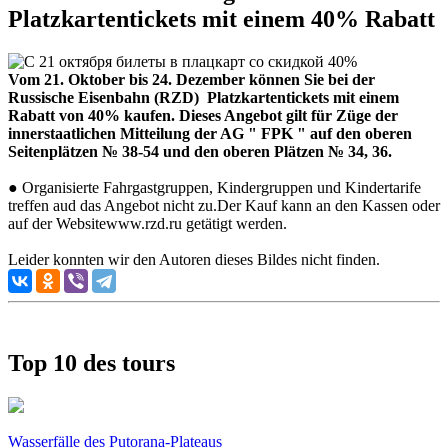
Platzkartentickets mit einem 40% Rabatt
Vom 21. Oktober bis 24. Dezember können Sie bei der
Russische Eisenbahn (RZD)
Platzkartentickets mit einem
Rabatt von 40% kaufen. Dieses Angebot gilt für Züge der
innerstaatlichen Mitteilung der AG " FPK " auf den oberen
Seitenplätzen № 38-54 und den oberen Plätzen № 34, 36.
● Organisierte Fahrgastgruppen, Kindergruppen und Kindertarife
treffen aud das Angebot nicht zu.Der Kauf kann an den Kassen oder
auf der Websitewww.rzd.ru getätigt werden.
Leider konnten wir den Autoren dieses Bildes nicht finden.
Top 10 des tours
Wasserfälle des Putorana-Plateaus