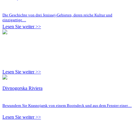
Die Geschichte von drei Jenissej-Gebieten, deren reiche Kultur und
einzigartige…
Lesen Sie weiter >>
Lesen Sie weiter >>
Divnogorska Riviera
Bewundern Sie Krasnojarsk von einem Bootsdeck und aus dem Fenster einer…
Lesen Sie weiter >>