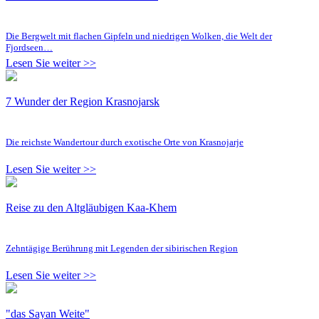
Die Bergwelt mit flachen Gipfeln und niedrigen Wolken, die Welt der
Fjordseen…
Lesen Sie weiter >>
7 Wunder der Region Krasnojarsk
Die reichste Wandertour durch exotische Orte von Krasnojarje
Lesen Sie weiter >>
Reise zu den Altgläubigen Kaa-Khem
Zehntägige Berührung mit Legenden der sibirischen Region
Lesen Sie weiter >>
"das Sayan Weite"