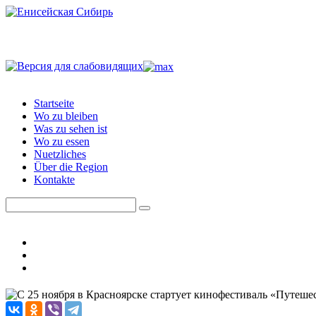
Startseite
Wo zu bleiben
Was zu sehen ist
Wo zu essen
Nuetzliches
Über die Region
Kontakte