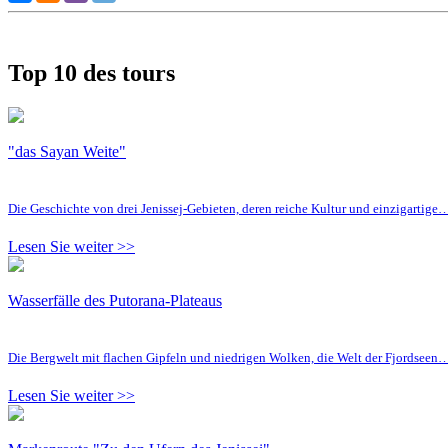
Top 10 des tours
"das Sayan Weite"
Die Geschichte von drei Jenissej-Gebieten, deren reiche Kultur und einzigartige
Lesen Sie weiter >>
Wasserfälle des Putorana-Plateaus
Die Bergwelt mit flachen Gipfeln und niedrigen Wolken, die Welt der Fjordseen
Lesen Sie weiter >>