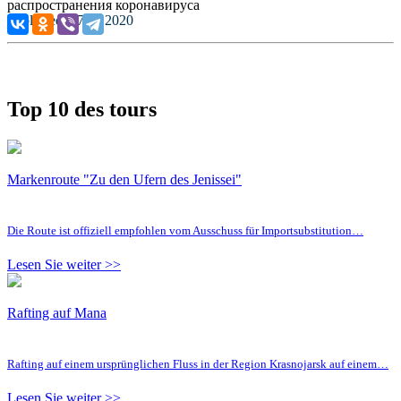
Published: 17.11.2020
Top 10 des tours
Markenroute "Zu den Ufern des Jenissei"
Die Route ist offiziell empfohlen vom Ausschuss für Importsubstitution…
Lesen Sie weiter >>
Rafting auf Mana
Rafting auf einem ursprünglichen Fluss in der Region Krasnojarsk auf einem…
Lesen Sie weiter >>