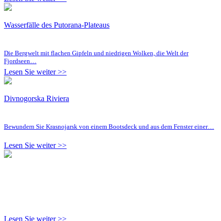
Wasserfälle des Putorana-Plateaus
Die Bergwelt mit flachen Gipfeln und niedrigen Wolken, die Welt der
Fjordseen…
Lesen Sie weiter >>
Divnogorska Riviera
Bewundern Sie Krasnojarsk von einem Bootsdeck und aus dem Fenster einer…
Lesen Sie weiter >>
Lesen Sie weiter >>