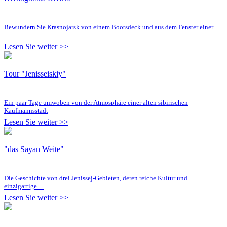
Bewundern Sie Krasnojarsk von einem Bootsdeck und aus dem Fenster einer…
Lesen Sie weiter >>
Tour "Jenisseiskiy"
Ein paar Tage umwoben von der Atmosphäre einer alten sibirischen
Kaufmannsstadt
Lesen Sie weiter >>
"das Sayan Weite"
Die Geschichte von drei Jenissej-Gebieten, deren reiche Kultur und
einzigartige…
Lesen Sie weiter >>