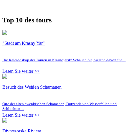
Top 10 des tours
"Stadt am Krasny Yar"
Die Kaleidoskop der Touren in Krasnojarsk! Schauen Sie, welche davon Sie…
Lesen Sie weiter >>
Besuch des Weißen Schamanen
Orte der alten ewenkischen Schamanen, Dutzende von Wasserfällen und
Schluchten…
Lesen Sie weiter >>
Divnogorska Riviera