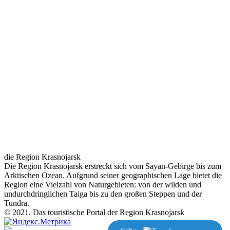
die Region Krasnojarsk
Die Region Krasnojarsk erstreckt sich vom Sayan-Gebirge bis zum
Arktischen Ozean. Aufgrund seiner geographischen Lage bietet die
Region eine Vielzahl von Naturgebieten: von der wilden und
undurchdringlichen Taiga bis zu den großen Steppen und der
Tundra.
© 2021. Das touristische Portal der Region Krasnojarsk