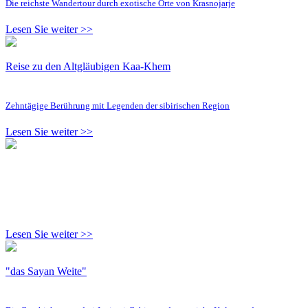
Die reichste Wandertour durch exotische Orte von Krasnojarje
Lesen Sie weiter >>
Reise zu den Altgläubigen Kaa-Khem
Zehntägige Berührung mit Legenden der sibirischen Region
Lesen Sie weiter >>
Lesen Sie weiter >>
"das Sayan Weite"