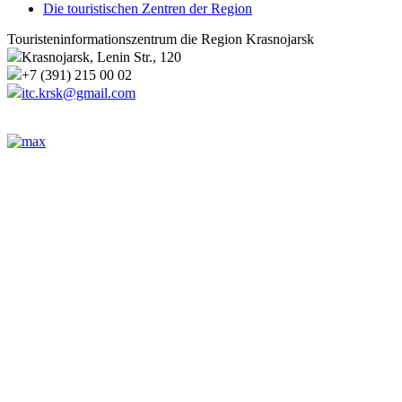
Die touristischen Zentren der Region
Touristeninformationszentrum die Region Krasnojarsk
Krasnojarsk, Lenin Str., 120
+7 (391) 215 00 02
itc.krsk@gmail.com