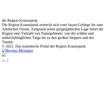
die Region Krasnojarsk
Die Region Krasnojarsk erstreckt sich vom Sayan-Gebirge bis zum
Arktischen Ozean. Aufgrund seiner geographischen Lage bietet die
Region eine Vielzahl von Naturgebieten: von der wilden und
undurchdringlichen Taiga bis zu den großen Steppen und der
Tundra.
© 2021. Das touristische Portal der Region Krasnojarsk
↑