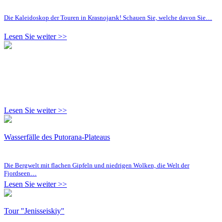
Die Kaleidoskop der Touren in Krasnojarsk! Schauen Sie, welche davon Sie…
Lesen Sie weiter >>
Lesen Sie weiter >>
Wasserfälle des Putorana-Plateaus
Die Bergwelt mit flachen Gipfeln und niedrigen Wolken, die Welt der
Fjordseen…
Lesen Sie weiter >>
Tour "Jenisseiskiy"