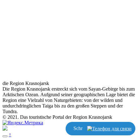
die Region Krasnojarsk
Die Region Krasnojarsk erstreckt sich vom Sayan-Gebirge bis zum
Arktischen Ozean. Aufgrund seiner geographischen Lage bietet die
Region eine Vielzahl von Naturgebieten: von der wilden und
undurchdringlichen Taiga bis zu den großen Steppen und der
Tundra.
© 2021. Das touristische Portal der Region Krasnojarsk
Schreiben
↑