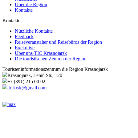
Über die Region
Kontakte
Kontakte
Nützliche Kontakte
Feedback
Reiseveranstalter und Reisebüros der Region
Exekutive
Über uns-TIC Krasnojarsk
Die touristischen Zentren der Region
Touristeninformationszentrum die Region Krasnojarsk
Krasnojarsk, Lenin Str., 120
+7 (391) 215 00 02
itc.krsk@gmail.com