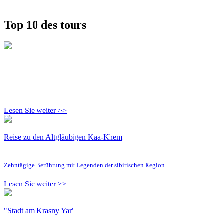
Top 10 des tours
Lesen Sie weiter >>
Reise zu den Altgläubigen Kaa-Khem
Zehntägige Berührung mit Legenden der sibirischen Region
Lesen Sie weiter >>
"Stadt am Krasny Yar"