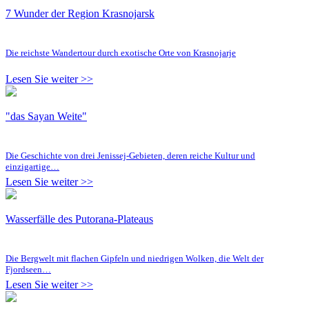
7 Wunder der Region Krasnojarsk
Die reichste Wandertour durch exotische Orte von Krasnojarje
Lesen Sie weiter >>
"das Sayan Weite"
Die Geschichte von drei Jenissej-Gebieten, deren reiche Kultur und
einzigartige…
Lesen Sie weiter >>
Wasserfälle des Putorana-Plateaus
Die Bergwelt mit flachen Gipfeln und niedrigen Wolken, die Welt der
Fjordseen…
Lesen Sie weiter >>