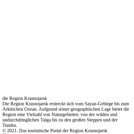
die Region Krasnojarsk
Die Region Krasnojarsk erstreckt sich vom Sayan-Gebirge bis zum
Arktischen Ozean. Aufgrund seiner geographischen Lage bietet die
Region eine Vielzahl von Naturgebieten: von der wilden und
undurchdringlichen Taiga bis zu den großen Steppen und der
Tundra.
© 2021. Das touristische Portal der Region Krasnojarsk