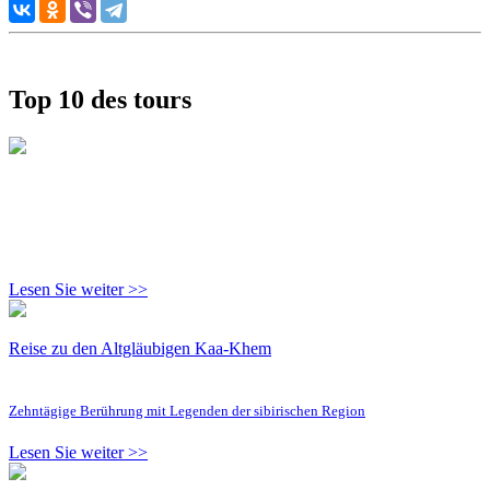
Top 10 des tours
Lesen Sie weiter >>
Reise zu den Altgläubigen Kaa-Khem
Zehntägige Berührung mit Legenden der sibirischen Region
Lesen Sie weiter >>