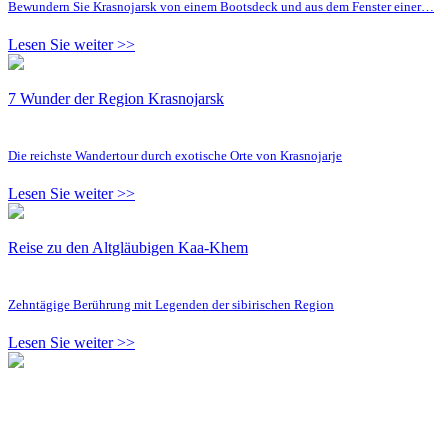
Bewundern Sie Krasnojarsk von einem Bootsdeck und aus dem Fenster einer…
Lesen Sie weiter >>
7 Wunder der Region Krasnojarsk
Die reichste Wandertour durch exotische Orte von Krasnojarje
Lesen Sie weiter >>
Reise zu den Altgläubigen Kaa-Khem
Zehntägige Berührung mit Legenden der sibirischen Region
Lesen Sie weiter >>