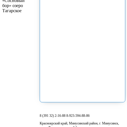
8 (391 32) 2-16-88 8-923-594-88-86
Красноярский край, Минусинский район, г. Минусинск,