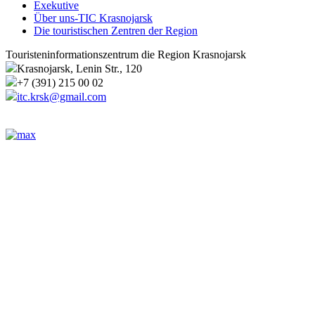
Exekutive
Über uns-TIC Krasnojarsk
Die touristischen Zentren der Region
Touristeninformationszentrum die Region Krasnojarsk
Krasnojarsk, Lenin Str., 120
+7 (391) 215 00 02
itc.krsk@gmail.com