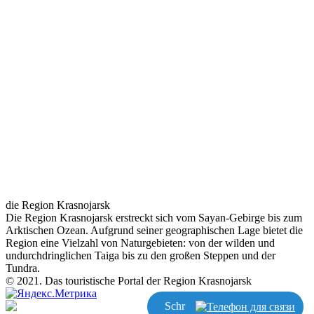
die Region Krasnojarsk
Die Region Krasnojarsk erstreckt sich vom Sayan-Gebirge bis zum
Arktischen Ozean. Aufgrund seiner geographischen Lage bietet die
Region eine Vielzahl von Naturgebieten: von der wilden und
undurchdringlichen Taiga bis zu den großen Steppen und der
Tundra.
© 2021. Das touristische Portal der Region Krasnojarsk
Schreiben