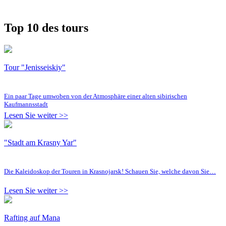
Top 10 des tours
Tour "Jenisseiskiy"
Ein paar Tage umwoben von der Atmosphäre einer alten sibirischen
Kaufmannsstadt
Lesen Sie weiter >>
"Stadt am Krasny Yar"
Die Kaleidoskop der Touren in Krasnojarsk! Schauen Sie, welche davon Sie…
Lesen Sie weiter >>
Rafting auf Mana