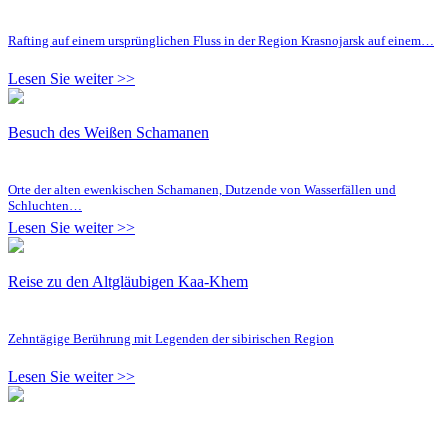
Rafting auf einem ursprünglichen Fluss in der Region Krasnojarsk auf einem…
Lesen Sie weiter >>
Besuch des Weißen Schamanen
Orte der alten ewenkischen Schamanen, Dutzende von Wasserfällen und
Schluchten…
Lesen Sie weiter >>
Reise zu den Altgläubigen Kaa-Khem
Zehntägige Berührung mit Legenden der sibirischen Region
Lesen Sie weiter >>