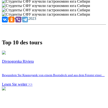
Published: 27.10.2023
Top 10 des tours
Divnogorska Riviera
Bewundern Sie Krasnojarsk von einem Bootsdeck und aus dem Fenster einer…
Lesen Sie weiter >>