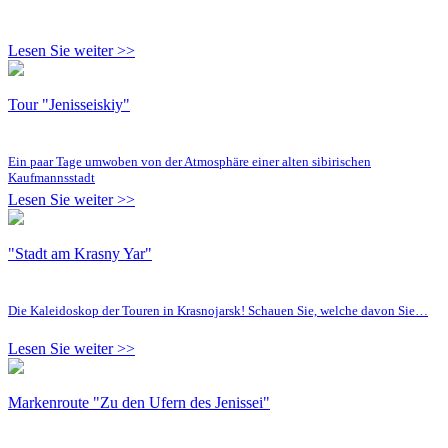
Lesen Sie weiter >>
Tour "Jenisseiskiy"
Ein paar Tage umwoben von der Atmosphäre einer alten sibirischen
Kaufmannsstadt
Lesen Sie weiter >>
"Stadt am Krasny Yar"
Die Kaleidoskop der Touren in Krasnojarsk! Schauen Sie, welche davon Sie…
Lesen Sie weiter >>
Markenroute "Zu den Ufern des Jenissei"