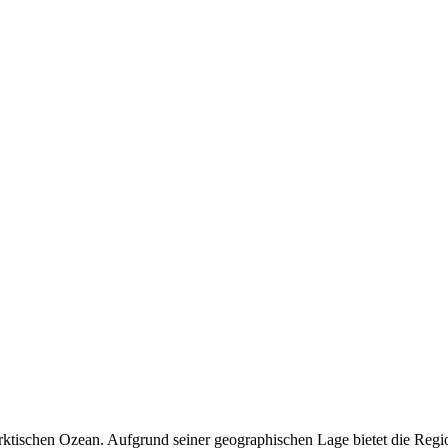
ktischen Ozean. Aufgrund seiner geographischen Lage bietet die Regio