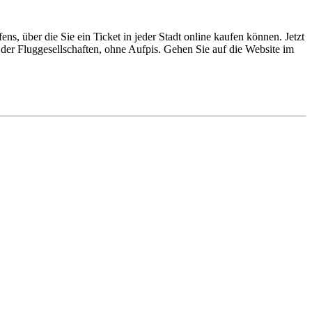
ns, über die Sie ein Ticket in jeder Stadt online kaufen können. Jetzt
se der Fluggesellschaften, ohne Aufpis. Gehen Sie auf die Website im