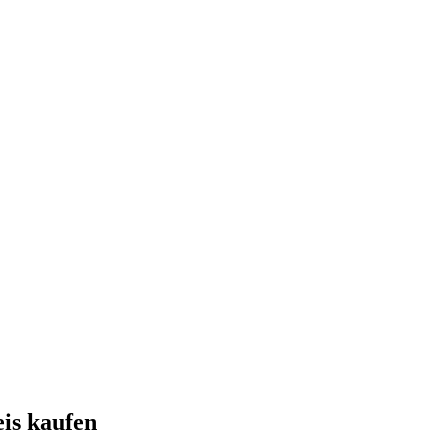
eis kaufen