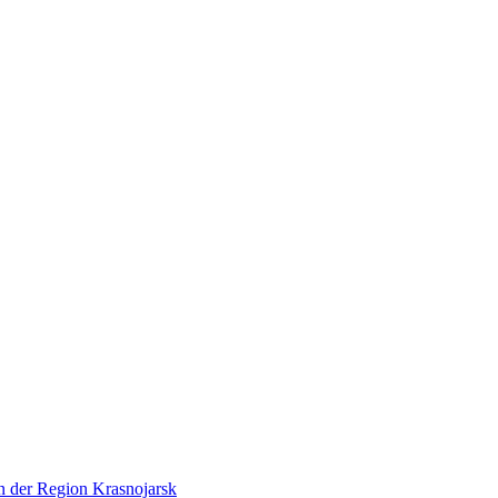
en der Region Krasnojarsk