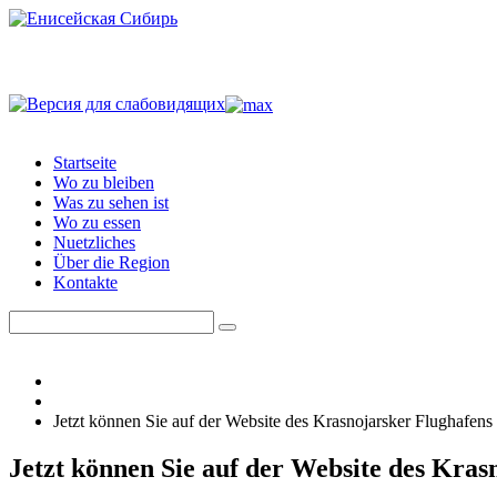
Startseite
Wo zu bleiben
Was zu sehen ist
Wo zu essen
Nuetzliches
Über die Region
Kontakte
Jetzt können Sie auf der Website des Krasnojarsker Flughafens
Jetzt können Sie auf der Website des Kras