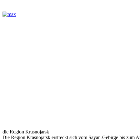
die Region Krasnojarsk
Die Region Krasnojarsk erstreckt sich vom Sayan-Gebirge bis zum Ar