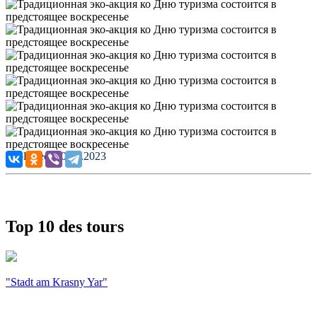
Published: 20.09.2023
Top 10 des tours
"Stadt am Krasny Yar"