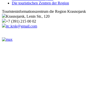
Die touristischen Zentren der Region
Touristeninformationszentrum die Region Krasnojarsk
Krasnojarsk, Lenin Str., 120
+7 (391) 215 00 02
itc.krsk@gmail.com