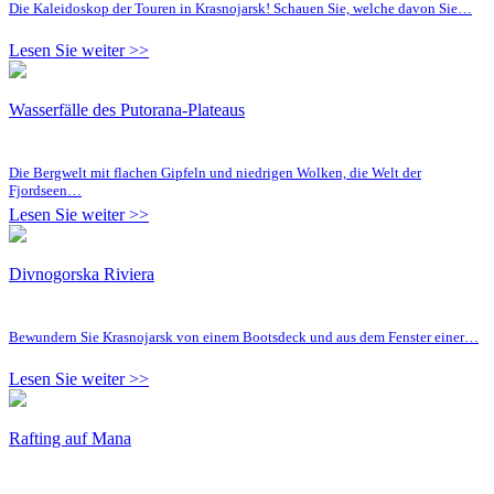
Die Kaleidoskop der Touren in Krasnojarsk! Schauen Sie, welche davon Sie…
Lesen Sie weiter >>
Wasserfälle des Putorana-Plateaus
Die Bergwelt mit flachen Gipfeln und niedrigen Wolken, die Welt der
Fjordseen…
Lesen Sie weiter >>
Divnogorska Riviera
Bewundern Sie Krasnojarsk von einem Bootsdeck und aus dem Fenster einer…
Lesen Sie weiter >>
Rafting auf Mana