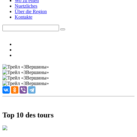
Wo zu essen
Nuetzliches
Über die Region
Kontakte
Top 10 des tours