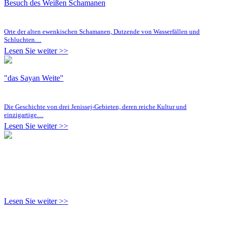
Besuch des Weißen Schamanen
Orte der alten ewenkischen Schamanen, Dutzende von Wasserfällen und
Schluchten…
Lesen Sie weiter >>
"das Sayan Weite"
Die Geschichte von drei Jenissej-Gebieten, deren reiche Kultur und
einzigartige…
Lesen Sie weiter >>
Lesen Sie weiter >>