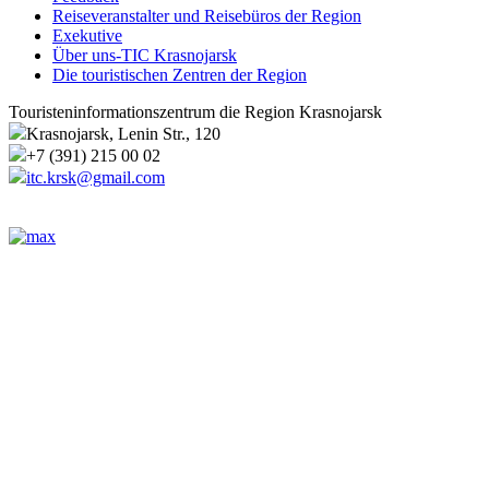
Reiseveranstalter und Reisebüros der Region
Exekutive
Über uns-TIC Krasnojarsk
Die touristischen Zentren der Region
Touristeninformationszentrum die Region Krasnojarsk
Krasnojarsk, Lenin Str., 120
+7 (391) 215 00 02
itc.krsk@gmail.com