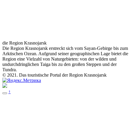
die Region Krasnojarsk
Die Region Krasnojarsk erstreckt sich vom Sayan-Gebirge bis zum
Arktischen Ozean. Aufgrund seiner geographischen Lage bietet die
Region eine Vielzahl von Naturgebieten: von der wilden und
undurchdringlichen Taiga bis zu den großen Steppen und der
Tundra.
© 2021. Das touristische Portal der Region Krasnojarsk
↑