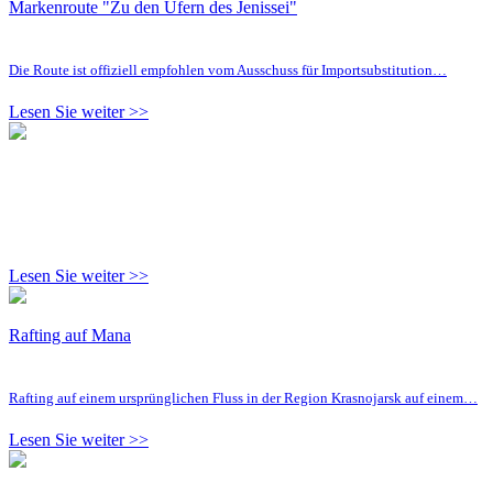
Markenroute "Zu den Ufern des Jenissei"
Die Route ist offiziell empfohlen vom Ausschuss für Importsubstitution…
Lesen Sie weiter >>
Lesen Sie weiter >>
Rafting auf Mana
Rafting auf einem ursprünglichen Fluss in der Region Krasnojarsk auf einem…
Lesen Sie weiter >>