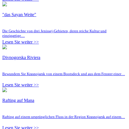
"das Sayan Weite"
Die Geschichte von drei Jenissej-Gebieten, deren reiche Kultur und
einzigartige…
Lesen Sie weiter >>
Divnogorska Riviera
Bewundern Sie Krasnojarsk von einem Bootsdeck und aus dem Fenster einer…
Lesen Sie weiter >>
Rafting auf Mana
Rafting auf einem ursprünglichen Fluss in der Region Krasnojarsk auf einem…
Lesen Sie weiter >>