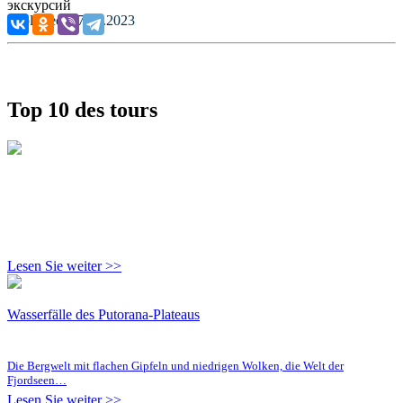
Published: 27.02.2023
Top 10 des tours
Lesen Sie weiter >>
Wasserfälle des Putorana-Plateaus
Die Bergwelt mit flachen Gipfeln und niedrigen Wolken, die Welt der
Fjordseen…
Lesen Sie weiter >>