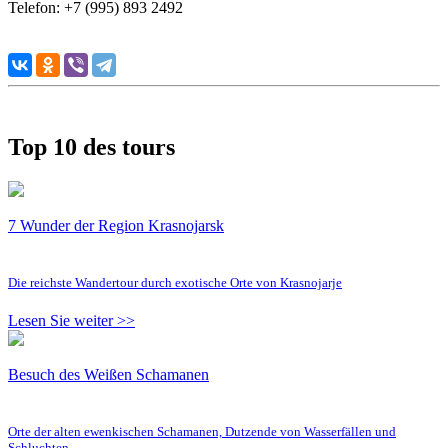
Telefon: +7 (995) 893 2492
Top 10 des tours
7 Wunder der Region Krasnojarsk
Die reichste Wandertour durch exotische Orte von Krasnojarje
Lesen Sie weiter >>
Besuch des Weißen Schamanen
Orte der alten ewenkischen Schamanen, Dutzende von Wasserfällen und
Schluchten…