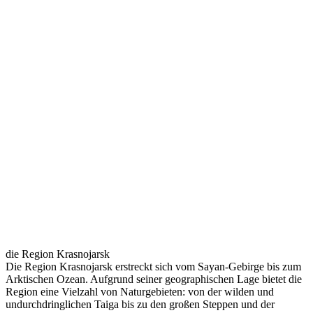
die Region Krasnojarsk
Die Region Krasnojarsk erstreckt sich vom Sayan-Gebirge bis zum
Arktischen Ozean. Aufgrund seiner geographischen Lage bietet die
Region eine Vielzahl von Naturgebieten: von der wilden und
undurchdringlichen Taiga bis zu den großen Steppen und der