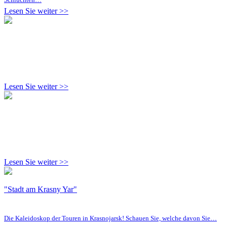
Lesen Sie weiter >>
Lesen Sie weiter >>
Lesen Sie weiter >>
"Stadt am Krasny Yar"
Die Kaleidoskop der Touren in Krasnojarsk! Schauen Sie, welche davon Sie…