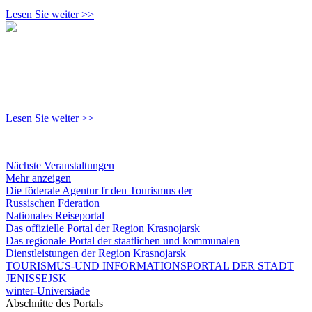
Lesen Sie weiter >>
Lesen Sie weiter >>
Nächste Veranstaltungen
Mehr anzeigen
Die föderale Agentur fr den Tourismus der
Russischen Fderation
Nationales Reiseportal
Das offizielle Portal der Region Krasnojarsk
Das regionale Portal der staatlichen und kommunalen
Dienstleistungen der Region Krasnojarsk
TOURISMUS-UND INFORMATIONSPORTAL DER STADT
JENISSEJSK
winter-Universiade
Abschnitte des Portals