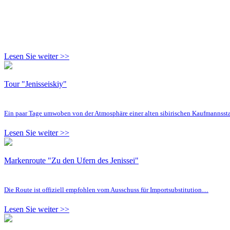
Lesen Sie weiter >>
Tour "Jenisseiskiy"
Ein paar Tage umwoben von der Atmosphäre einer alten sibirischen Kaufmannsst
Lesen Sie weiter >>
Markenroute "Zu den Ufern des Jenissei"
Die Route ist offiziell empfohlen vom Ausschuss für Importsubstitution…
Lesen Sie weiter >>