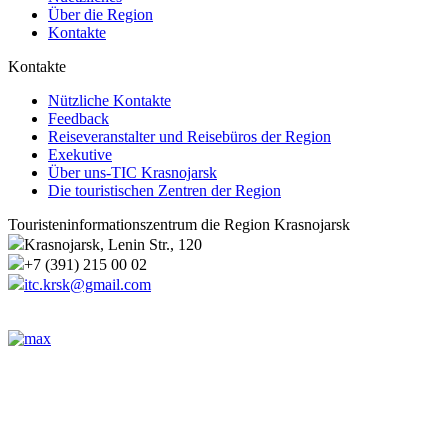
Über die Region
Kontakte
Kontakte
Nützliche Kontakte
Feedback
Reiseveranstalter und Reisebüros der Region
Exekutive
Über uns-TIC Krasnojarsk
Die touristischen Zentren der Region
Touristeninformationszentrum die Region Krasnojarsk
Krasnojarsk, Lenin Str., 120
+7 (391) 215 00 02
itc.krsk@gmail.com