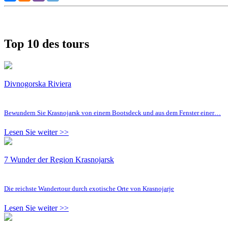
Top 10 des tours
Divnogorska Riviera
Bewundern Sie Krasnojarsk von einem Bootsdeck und aus dem Fenster einer…
Lesen Sie weiter >>
7 Wunder der Region Krasnojarsk
Die reichste Wandertour durch exotische Orte von Krasnojarje
Lesen Sie weiter >>