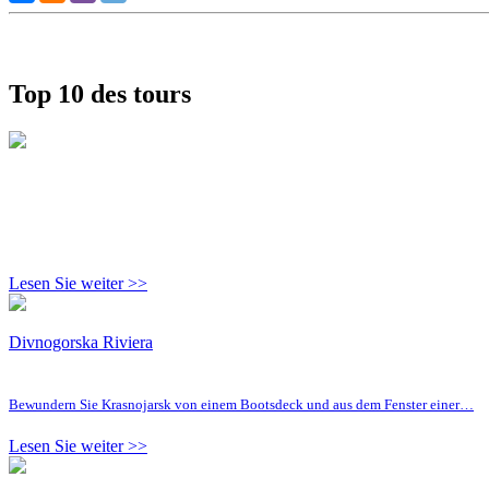
Top 10 des tours
Lesen Sie weiter >>
Divnogorska Riviera
Bewundern Sie Krasnojarsk von einem Bootsdeck und aus dem Fenster einer…
Lesen Sie weiter >>