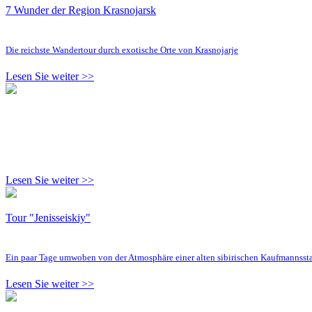
7 Wunder der Region Krasnojarsk
Die reichste Wandertour durch exotische Orte von Krasnojarje
Lesen Sie weiter >>
Lesen Sie weiter >>
Tour "Jenisseiskiy"
Ein paar Tage umwoben von der Atmosphäre einer alten sibirischen Kaufmannsst
Lesen Sie weiter >>