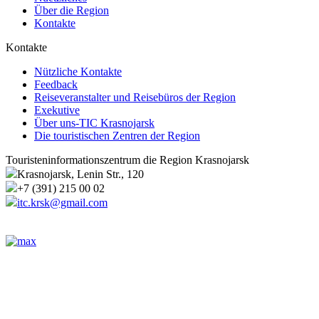
Über die Region
Kontakte
Kontakte
Nützliche Kontakte
Feedback
Reiseveranstalter und Reisebüros der Region
Exekutive
Über uns-TIC Krasnojarsk
Die touristischen Zentren der Region
Touristeninformationszentrum die Region Krasnojarsk
Krasnojarsk, Lenin Str., 120
+7 (391) 215 00 02
itc.krsk@gmail.com