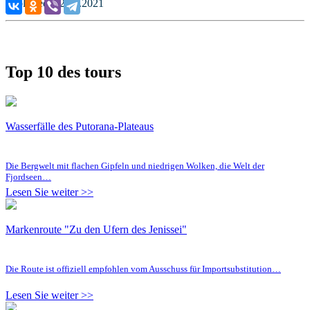
Published: 22.10.2021
Top 10 des tours
Wasserfälle des Putorana-Plateaus
Die Bergwelt mit flachen Gipfeln und niedrigen Wolken, die Welt der
Fjordseen…
Lesen Sie weiter >>
Markenroute "Zu den Ufern des Jenissei"
Die Route ist offiziell empfohlen vom Ausschuss für Importsubstitution…
Lesen Sie weiter >>