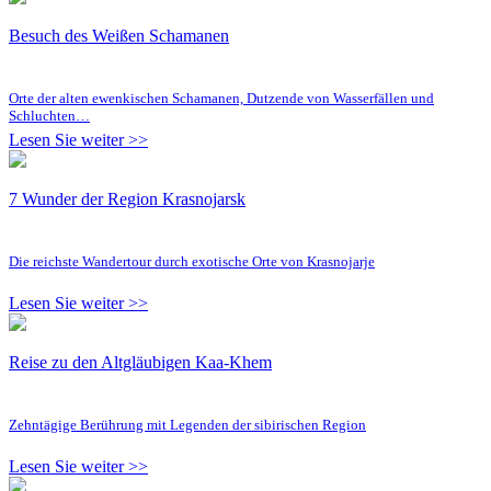
Besuch des Weißen Schamanen
Orte der alten ewenkischen Schamanen, Dutzende von Wasserfällen und
Schluchten…
Lesen Sie weiter >>
7 Wunder der Region Krasnojarsk
Die reichste Wandertour durch exotische Orte von Krasnojarje
Lesen Sie weiter >>
Reise zu den Altgläubigen Kaa-Khem
Zehntägige Berührung mit Legenden der sibirischen Region
Lesen Sie weiter >>