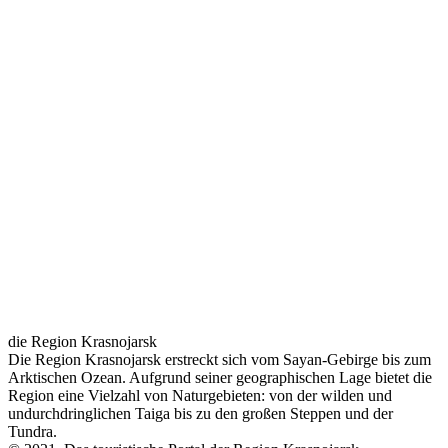
die Region Krasnojarsk
Die Region Krasnojarsk erstreckt sich vom Sayan-Gebirge bis zum
Arktischen Ozean. Aufgrund seiner geographischen Lage bietet die
Region eine Vielzahl von Naturgebieten: von der wilden und
undurchdringlichen Taiga bis zu den großen Steppen und der
Tundra.