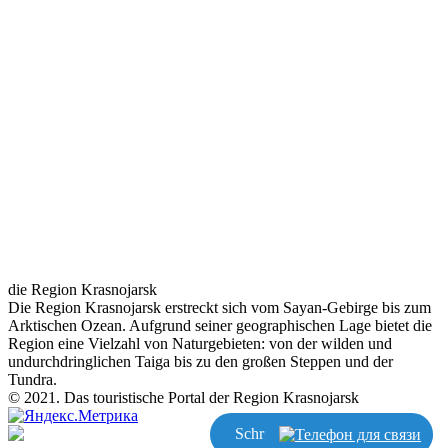
die Region Krasnojarsk
Die Region Krasnojarsk erstreckt sich vom Sayan-Gebirge bis zum
Arktischen Ozean. Aufgrund seiner geographischen Lage bietet die
Region eine Vielzahl von Naturgebieten: von der wilden und
undurchdringlichen Taiga bis zu den großen Steppen und der
Tundra.
© 2021. Das touristische Portal der Region Krasnojarsk
Schreiben