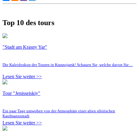
Top 10 des tours
"Stadt am Krasny Yar"
Die Kaleidoskop der Touren in Krasnojarsk! Schauen Sie, welche davon Sie…
Lesen Sie weiter >>
Tour "Jenisseiskiy"
Ein paar Tage umwoben von der Atmosphäre einer alten sibirischen
Kaufmannsstadt
Lesen Sie weiter >>