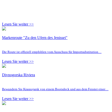
Lesen Sie weiter >>
Markenroute "Zu den Ufern des Jenissei"
Die Route ist offiziell empfohlen vom Ausschuss für Importsubstitution…
Lesen Sie weiter >>
Divnogorska Riviera
Bewundern Sie Krasnojarsk von einem Bootsdeck und aus dem Fenster einer…
Lesen Sie weiter >>