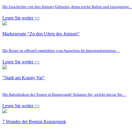
Die Geschichte von drei Jenissej-Gebieten, deren reiche Kultur und einzigartige
Lesen Sie weiter >>
Markenroute "Zu den Ufern des Jenissei"
Die Route ist offiziell empfohlen vom Ausschuss für Importsubstitution…
Lesen Sie weiter >>
"Stadt am Krasny Yar"
Die Kaleidoskop der Touren in Krasnojarsk! Schauen Sie, welche davon Sie…
Lesen Sie weiter >>
7 Wunder der Region Krasnojarsk