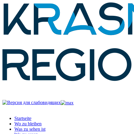
Startseite
Wo zu bleiben
Was zu sehen ist