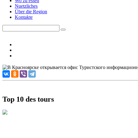
Wo zu essen
Nuetzliches
Über die Region
Kontakte
Top 10 des tours