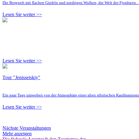
Die Bergwelt mit flachen Gipfeln und niedrigen Wolken, die Welt der Fjordseen
Lesen Sie weiter >>
Lesen Sie weiter >>
Tour "Jenisseiskiy"
Ein paar Tage umwoben von der Atmosphäre einer alten sibirischen Kaufmannsst
Lesen Sie weiter >>
Nächste Veranstaltungen
Mehr anzeigen