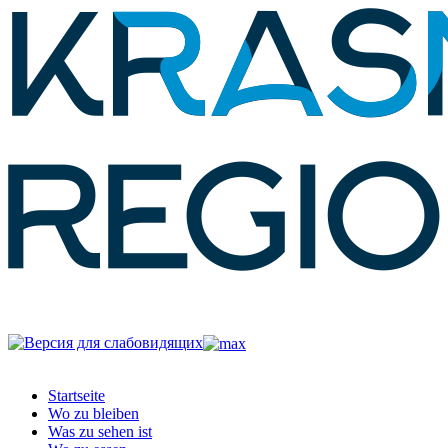
Startseite
Wo zu bleiben
Was zu sehen ist