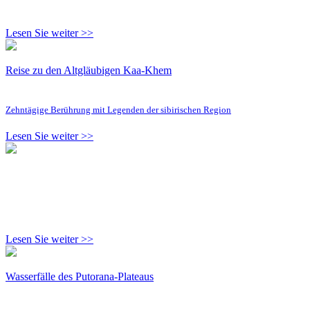
Lesen Sie weiter >>
Reise zu den Altgläubigen Kaa-Khem
Zehntägige Berührung mit Legenden der sibirischen Region
Lesen Sie weiter >>
Lesen Sie weiter >>
Wasserfälle des Putorana-Plateaus