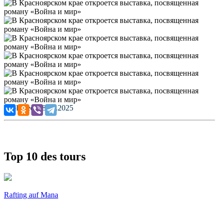
Published: 28.07.2025
Top 10 des tours
Rafting auf Mana