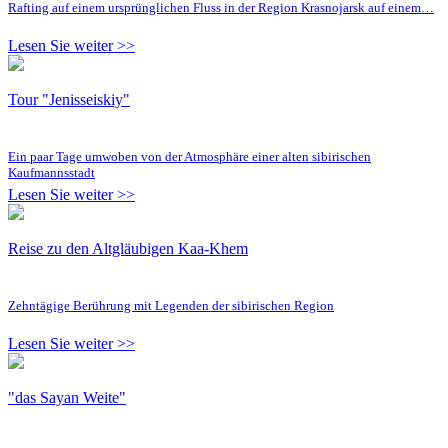
Rafting auf einem ursprünglichen Fluss in der Region Krasnojarsk auf einem…
Lesen Sie weiter >>
Tour "Jenisseiskiy"
Ein paar Tage umwoben von der Atmosphäre einer alten sibirischen
Kaufmannsstadt
Lesen Sie weiter >>
Reise zu den Altgläubigen Kaa-Khem
Zehntägige Berührung mit Legenden der sibirischen Region
Lesen Sie weiter >>
"das Sayan Weite"