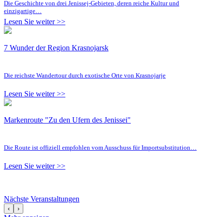
Die Geschichte von drei Jenissej-Gebieten, deren reiche Kultur und
einzigartige…
Lesen Sie weiter >>
7 Wunder der Region Krasnojarsk
Die reichste Wandertour durch exotische Orte von Krasnojarje
Lesen Sie weiter >>
Markenroute "Zu den Ufern des Jenissei"
Die Route ist offiziell empfohlen vom Ausschuss für Importsubstitution…
Lesen Sie weiter >>
Nächste Veranstaltungen
‹
›