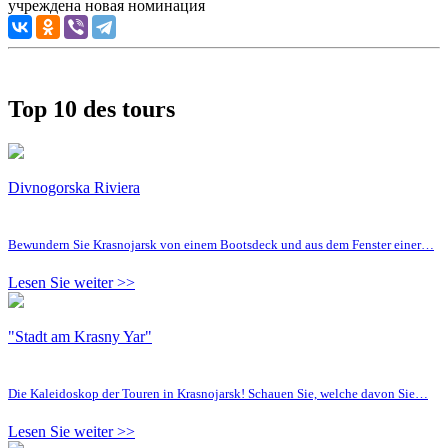
Top 10 des tours
Divnogorska Riviera
Bewundern Sie Krasnojarsk von einem Bootsdeck und aus dem Fenster einer…
Lesen Sie weiter >>
"Stadt am Krasny Yar"
Die Kaleidoskop der Touren in Krasnojarsk! Schauen Sie, welche davon Sie…
Lesen Sie weiter >>