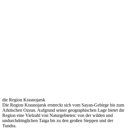
die Region Krasnojarsk
Die Region Krasnojarsk erstreckt sich vom Sayan-Gebirge bis zum
Arktischen Ozean. Aufgrund seiner geographischen Lage bietet die
Region eine Vielzahl von Naturgebieten: von der wilden und
undurchdringlichen Taiga bis zu den großen Steppen und der
Tundra.