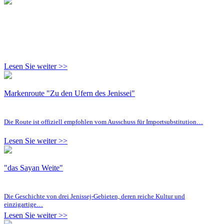
Lesen Sie weiter >>
Markenroute "Zu den Ufern des Jenissei"
Die Route ist offiziell empfohlen vom Ausschuss für Importsubstitution…
Lesen Sie weiter >>
"das Sayan Weite"
Die Geschichte von drei Jenissej-Gebieten, deren reiche Kultur und
einzigartige…
Lesen Sie weiter >>