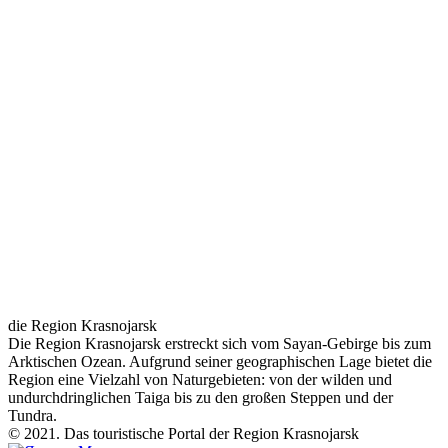
die Region Krasnojarsk
Die Region Krasnojarsk erstreckt sich vom Sayan-Gebirge bis zum
Arktischen Ozean. Aufgrund seiner geographischen Lage bietet die
Region eine Vielzahl von Naturgebieten: von der wilden und
undurchdringlichen Taiga bis zu den großen Steppen und der
Tundra.
© 2021. Das touristische Portal der Region Krasnojarsk