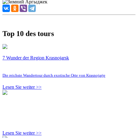
Top 10 des tours
7 Wunder der Region Krasnojarsk
Die reichste Wandertour durch exotische Orte von Krasnojarje
Lesen Sie weiter >>
Lesen Sie weiter >>