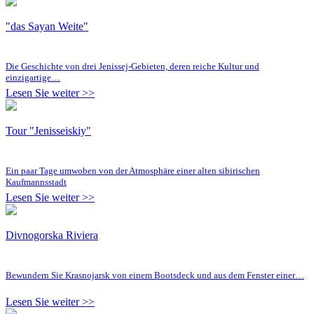
"das Sayan Weite"
Die Geschichte von drei Jenissej-Gebieten, deren reiche Kultur und
einzigartige…
Lesen Sie weiter >>
Tour "Jenisseiskiy"
Ein paar Tage umwoben von der Atmosphäre einer alten sibirischen
Kaufmannsstadt
Lesen Sie weiter >>
Divnogorska Riviera
Bewundern Sie Krasnojarsk von einem Bootsdeck und aus dem Fenster einer…
Lesen Sie weiter >>