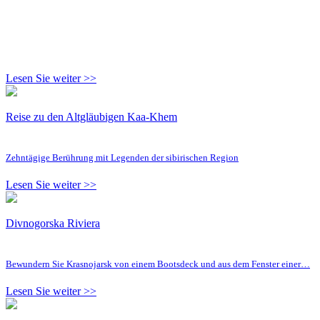
Lesen Sie weiter >>
Reise zu den Altgläubigen Kaa-Khem
Zehntägige Berührung mit Legenden der sibirischen Region
Lesen Sie weiter >>
Divnogorska Riviera
Bewundern Sie Krasnojarsk von einem Bootsdeck und aus dem Fenster einer…
Lesen Sie weiter >>