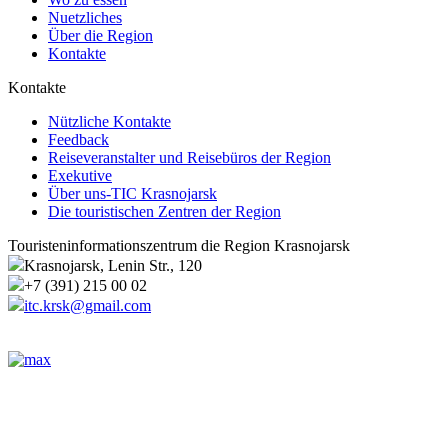
Nuetzliches
Über die Region
Kontakte
Kontakte
Nützliche Kontakte
Feedback
Reiseveranstalter und Reisebüros der Region
Exekutive
Über uns-TIC Krasnojarsk
Die touristischen Zentren der Region
Touristeninformationszentrum die Region Krasnojarsk
Krasnojarsk, Lenin Str., 120
+7 (391) 215 00 02
itc.krsk@gmail.com