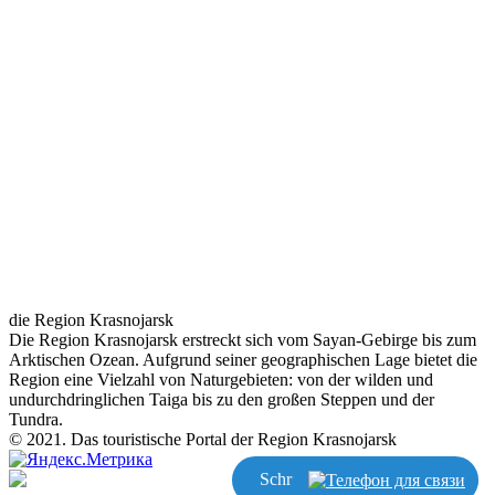
die Region Krasnojarsk
Die Region Krasnojarsk erstreckt sich vom Sayan-Gebirge bis zum
Arktischen Ozean. Aufgrund seiner geographischen Lage bietet die
Region eine Vielzahl von Naturgebieten: von der wilden und
undurchdringlichen Taiga bis zu den großen Steppen und der
Tundra.
© 2021. Das touristische Portal der Region Krasnojarsk
Schreiben