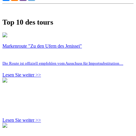
Top 10 des tours
Markenroute "Zu den Ufern des Jenissei"
Die Route ist offiziell empfohlen vom Ausschuss für Importsubstitution…
Lesen Sie weiter >>
Lesen Sie weiter >>