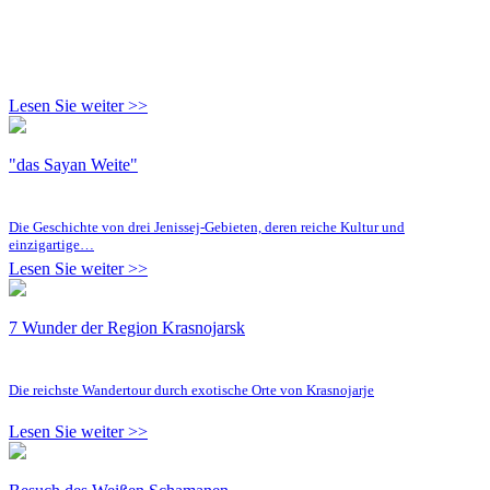
Lesen Sie weiter >>
"das Sayan Weite"
Die Geschichte von drei Jenissej-Gebieten, deren reiche Kultur und
einzigartige…
Lesen Sie weiter >>
7 Wunder der Region Krasnojarsk
Die reichste Wandertour durch exotische Orte von Krasnojarje
Lesen Sie weiter >>