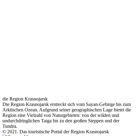
die Region Krasnojarsk
Die Region Krasnojarsk erstreckt sich vom Sayan-Gebirge bis zum
Arktischen Ozean. Aufgrund seiner geographischen Lage bietet die
Region eine Vielzahl von Naturgebieten: von der wilden und
undurchdringlichen Taiga bis zu den großen Steppen und der
Tundra.
© 2021. Das touristische Portal der Region Krasnojarsk