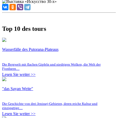
Top 10 des tours
Wasserfälle des Putorana-Plateaus
Die Bergwelt mit flachen Gipfeln und niedrigen Wolken, die Welt der
Fjordseen…
Lesen Sie weiter >>
"das Sayan Weite"
Die Geschichte von drei Jenissej-Gebieten, deren reiche Kultur und
einzigartige…
Lesen Sie weiter >>