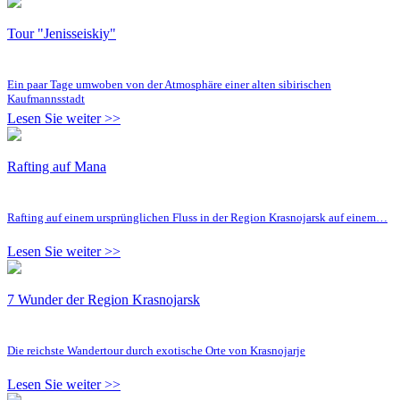
Tour "Jenisseiskiy"
Ein paar Tage umwoben von der Atmosphäre einer alten sibirischen
Kaufmannsstadt
Lesen Sie weiter >>
Rafting auf Mana
Rafting auf einem ursprünglichen Fluss in der Region Krasnojarsk auf einem…
Lesen Sie weiter >>
7 Wunder der Region Krasnojarsk
Die reichste Wandertour durch exotische Orte von Krasnojarje
Lesen Sie weiter >>