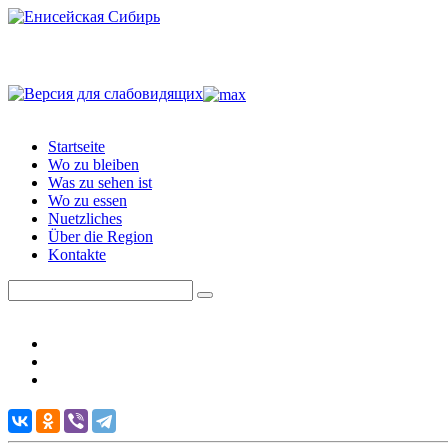
Startseite
Wo zu bleiben
Was zu sehen ist
Wo zu essen
Nuetzliches
Über die Region
Kontakte