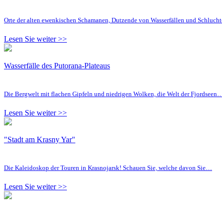
Orte der alten ewenkischen Schamanen, Dutzende von Wasserfällen und Schluc
Lesen Sie weiter >>
Wasserfälle des Putorana-Plateaus
Die Bergwelt mit flachen Gipfeln und niedrigen Wolken, die Welt der Fjordseen
Lesen Sie weiter >>
"Stadt am Krasny Yar"
Die Kaleidoskop der Touren in Krasnojarsk! Schauen Sie, welche davon Sie…
Lesen Sie weiter >>