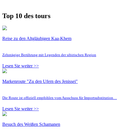
Top 10 des tours
Reise zu den Altgläubigen Kaa-Khem
Zehntägige Berührung mit Legenden der sibirischen Region
Lesen Sie weiter >>
Markenroute "Zu den Ufern des Jenissei"
Die Route ist offiziell empfohlen vom Ausschuss für Importsubstitution…
Lesen Sie weiter >>
Besuch des Weißen Schamanen