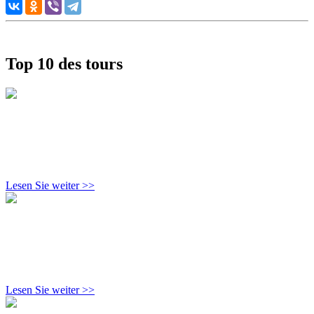
Top 10 des tours
Lesen Sie weiter >>
Lesen Sie weiter >>