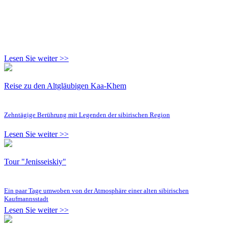
Lesen Sie weiter >>
Reise zu den Altgläubigen Kaa-Khem
Zehntägige Berührung mit Legenden der sibirischen Region
Lesen Sie weiter >>
Tour "Jenisseiskiy"
Ein paar Tage umwoben von der Atmosphäre einer alten sibirischen
Kaufmannsstadt
Lesen Sie weiter >>