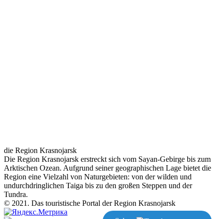
die Region Krasnojarsk
Die Region Krasnojarsk erstreckt sich vom Sayan-Gebirge bis zum
Arktischen Ozean. Aufgrund seiner geographischen Lage bietet die
Region eine Vielzahl von Naturgebieten: von der wilden und
undurchdringlichen Taiga bis zu den großen Steppen und der
Tundra.
© 2021. Das touristische Portal der Region Krasnojarsk