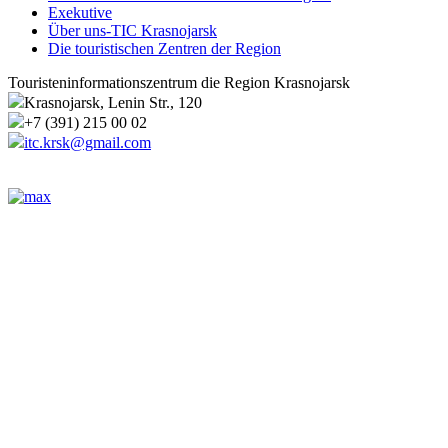
Exekutive
Über uns-TIC Krasnojarsk
Die touristischen Zentren der Region
Touristeninformationszentrum die Region Krasnojarsk
Krasnojarsk, Lenin Str., 120
+7 (391) 215 00 02
itc.krsk@gmail.com