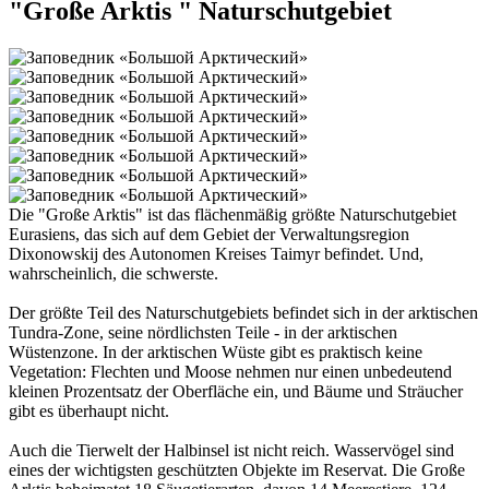
"Große Arktis " Naturschutgebiet
Die "Große Arktis" ist das flächenmäßig größte Naturschutgebiet
Eurasiens, das sich auf dem Gebiet der Verwaltungsregion
Dixonowskij des Autonomen Kreises Taimyr befindet. Und,
wahrscheinlich, die schwerste.
Der größte Teil des Naturschutgebiets befindet sich in der arktischen
Tundra-Zone, seine nördlichsten Teile - in der arktischen
Wüstenzone. In der arktischen Wüste gibt es praktisch keine
Vegetation: Flechten und Moose nehmen nur einen unbedeutend
kleinen Prozentsatz der Oberfläche ein, und Bäume und Sträucher
gibt es überhaupt nicht.
Auch die Tierwelt der Halbinsel ist nicht reich. Wasservögel sind
eines der wichtigsten geschützten Objekte im Reservat. Die Große