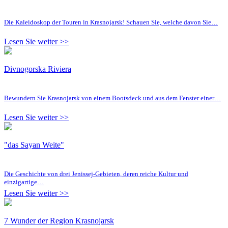
Die Kaleidoskop der Touren in Krasnojarsk! Schauen Sie, welche davon Sie…
Lesen Sie weiter >>
Divnogorska Riviera
Bewundern Sie Krasnojarsk von einem Bootsdeck und aus dem Fenster einer…
Lesen Sie weiter >>
"das Sayan Weite"
Die Geschichte von drei Jenissej-Gebieten, deren reiche Kultur und
einzigartige…
Lesen Sie weiter >>
7 Wunder der Region Krasnojarsk