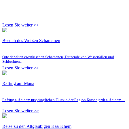
Lesen Sie weiter >>
Besuch des Weißen Schamanen
Orte der alten ewenkischen Schamanen, Dutzende von Wasserfällen und
Schluchten…
Lesen Sie weiter >>
Rafting auf Mana
Rafting auf einem ursprünglichen Fluss in der Region Krasnojarsk auf einem…
Lesen Sie weiter >>
Reise zu den Altgläubigen Kaa-Khem