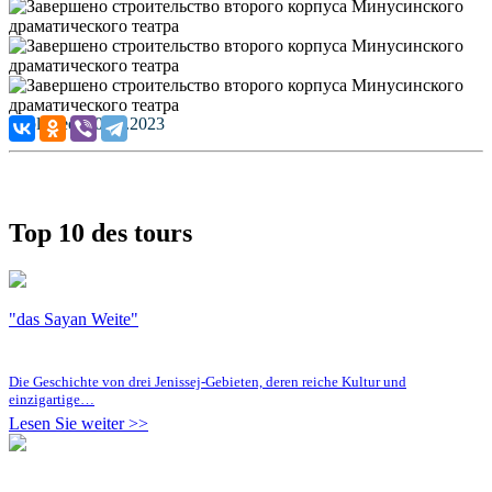
Published: 30.01.2023
Top 10 des tours
"das Sayan Weite"
Die Geschichte von drei Jenissej-Gebieten, deren reiche Kultur und
einzigartige…
Lesen Sie weiter >>