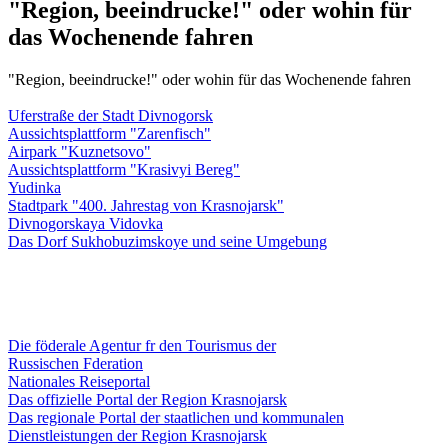
"Region, beeindrucke!" oder wohin für
das Wochenende fahren
"Region, beeindrucke!" oder wohin für das Wochenende fahren
Uferstraße der Stadt Divnogorsk
Aussichtsplattform "Zarenfisch"
Airpark "Kuznetsovo"
Aussichtsplattform "Krasivyi Bereg"
Yudinka
Stadtpark "400. Jahrestag von Krasnojarsk"
Divnogorskaya Vidovka
Das Dorf Sukhobuzimskoye und seine Umgebung
Die föderale Agentur fr den Tourismus der
Russischen Fderation
Nationales Reiseportal
Das offizielle Portal der Region Krasnojarsk
Das regionale Portal der staatlichen und kommunalen
Dienstleistungen der Region Krasnojarsk