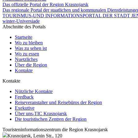
Das offizielle Portal der Region Krasnojarsk
Das regionale Portal der staatlichen und kommunalen Dienstleistung
TOURISMUS-UND INFORMATIONSPORTAL DER STADT JEN
winter-Universiade
Abschnitte des Portals
Startseite
Wo zu bleiben
Was zu sehen ist
Wo zu essen
Nuetzliches
Über die Region
Kontakte
Kontakte
Nützliche Kontakte
Feedback
Reiseveranstalter und Reisebüros der Region
Exekutive
Über uns-TIC Krasnojarsk
Die touristischen Zentren der Region
Touristeninformationszentrum die Region Krasnojarsk
Krasnojarsk, Lenin Str., 120