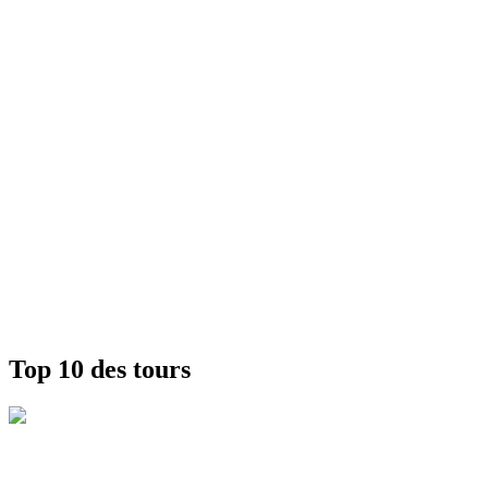
Top 10 des tours