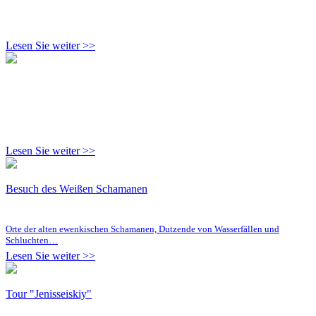
Lesen Sie weiter >>
Lesen Sie weiter >>
Besuch des Weißen Schamanen
Orte der alten ewenkischen Schamanen, Dutzende von Wasserfällen und
Schluchten…
Lesen Sie weiter >>
Tour "Jenisseiskiy"